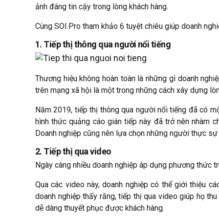
ảnh đáng tin cậy trong lòng khách hàng.
Cùng SOI.Pro tham khảo 6 tuyệt chiêu giúp doanh nghi
1. Tiếp thị thông qua người nổi tiếng
Thương hiệu không hoàn toàn là những gì doanh nghiệp
trên mạng xã hội là một trong những cách xây dựng lò
Năm 2019, tiếp thị thông qua người nổi tiếng đã có m
hình thức quảng cáo gián tiếp này đã trở nên nhàm ch
Doanh nghiệp cũng nên lựa chọn những người thực sự 
2. Tiếp thị qua video
Ngày càng nhiều doanh nghiệp áp dụng phương thức truy
Qua các video này, doanh nghiệp có thể giới thiệu c
doanh nghiệp thấy rằng, tiếp thị qua video giúp họ t
dễ dàng thuyết phục được khách hàng.