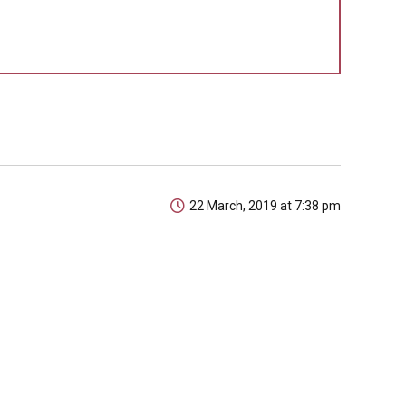
22 March, 2019 at 7:38 pm