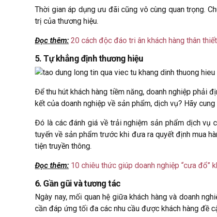
Thời gian áp dụng ưu đãi cũng vô cùng quan trọng. Ch
trị của thương hiệu.
Đọc thêm:
20 cách độc đáo tri ân khách hàng thân thiết
5. Tự khẳng định thương hiệu
Để thu hút khách hàng tiềm năng, doanh nghiệp phải đị
kết của doanh nghiệp về sản phẩm, dịch vụ? Hãy cung 
Đó là các đánh giá về trải nghiệm sản phẩm dịch vụ 
tuyến về sản phẩm trước khi đưa ra quyết định mua hà
tiện truyền thông.
Đọc thêm:
10 chiêu thức giúp doanh nghiệp “cưa đổ” 
6. Gần gũi và tương tác
Ngày nay, mối quan hệ giữa khách hàng và doanh nghiệ
cần đáp ứng tối đa các nhu cầu được khách hàng đề c