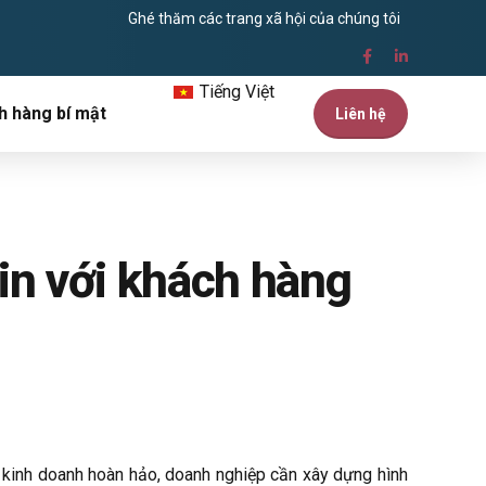
Ghé thăm các trang xã hội của chúng tôi
Tiếng Việt
h hàng bí mật
Liên hệ
tin với khách hàng
 kinh doanh hoàn hảo, doanh nghiệp cần xây dựng hình