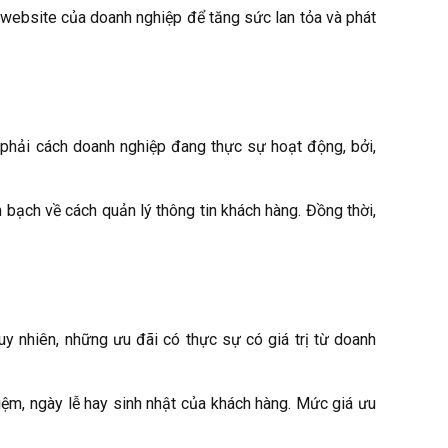
à website của doanh nghiệp để tăng sức lan tỏa và phát
 phải cách doanh nghiệp đang thực sự hoạt động, bởi,
 bạch về cách quản lý thông tin khách hàng. Đồng thời,
uy nhiên, những ưu đãi có thực sự có giá trị từ doanh
iệm, ngày lễ hay sinh nhật của khách hàng. Mức giá ưu