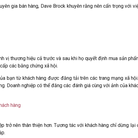
uyên gia bán hàng, Dave Brock khuyên rằng nên cẩn trọng với việ
nh vị thương hiệu cả trước và sau khi họ quyết định mua sản phẩ
cấp các bằng chứng xã hội.
của bạn từ khách hàng được đăng tải trên các trang mạng xã hộ
ng. Doanh nghiệp có thể đăng các đánh giá cùng với ảnh của kh
khách hàng
p trở nên thân thiện hơn. Tương tác với khách hàng chỉ dừng lại 
ập.