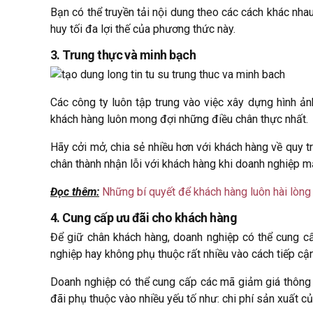
Bạn có thể truyền tải nội dung theo các cách khác nha
huy tối đa lợi thế của phương thức này.
3. Trung thực và minh bạch
Các công ty luôn tập trung vào việc xây dựng hình ả
khách hàng luôn mong đợi những điều chân thực nhất.
Hãy cởi mở, chia sẻ nhiều hơn với khách hàng về quy t
chân thành nhận lỗi với khách hàng khi doanh nghiệp m
Đọc thêm:
Những bí quyết để khách hàng luôn hài lòng
4. Cung cấp ưu đãi cho khách hàng
Để giữ chân khách hàng, doanh nghiệp có thể cung cấp
nghiệp hay không phụ thuộc rất nhiều vào cách tiếp cậ
Doanh nghiệp có thể cung cấp các mã giảm giá thông q
đãi phụ thuộc vào nhiều yếu tố như: chi phí sản xuất củ