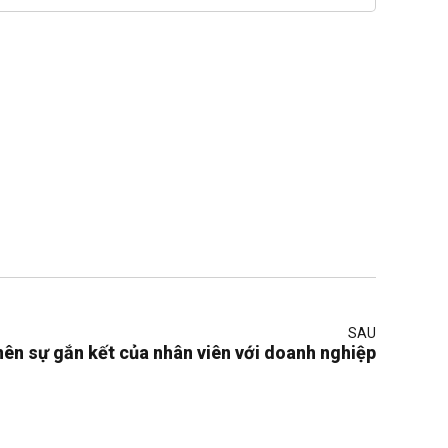
SAU
nên sự gắn kết của nhân viên với doanh nghiệp