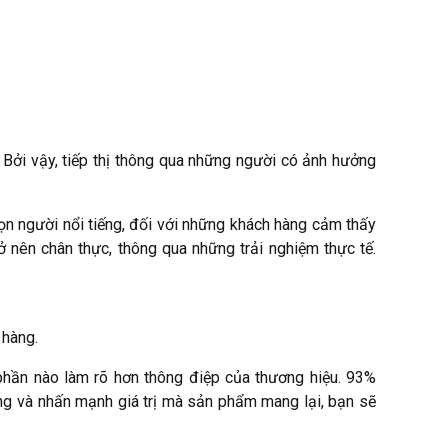
 Bởi vậy, tiếp thị thông qua những người có ảnh hưởng
ọn người nổi tiếng, đối với những khách hàng cảm thấy
ở nên chân thực, thông qua những trải nghiệm thực tế.
 hàng.
 phần nào làm rõ hơn thông điệp của thương hiệu. 93%
ợng và nhấn mạnh giá trị mà sản phẩm mang lại, bạn sẽ