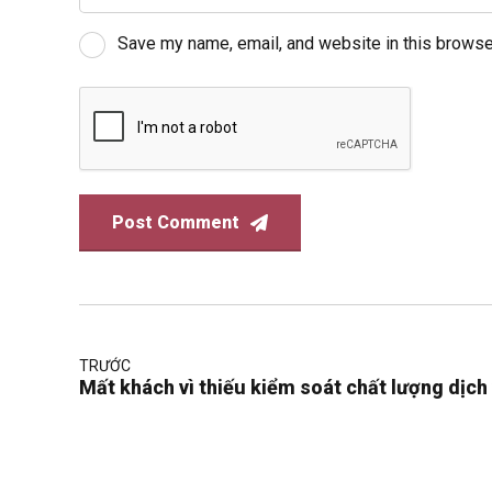
Save my name, email, and website in this browse
Post Comment
TRƯỚC
Mất khách vì thiếu kiểm soát chất lượng dịch 