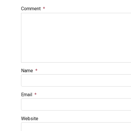
Comment
*
Name
*
Email
*
Website