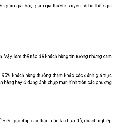
c giảm giá, bởi, giảm giá thường xuyên sẽ hạ thấp giá
m.
Vậy, làm thế nào để khách hàng tin tưởng những cam
i. 95% khách hàng thường tham khảo các đánh giá trực
ách hàng hay ở dạng ảnh chụp màn hình trên các phương
ở việc giải đáp các thắc mắc là chưa đủ, doanh nghiệp