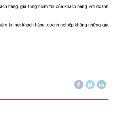
ách hàng, gia tăng niềm tin của khách hàng với doanh
niềm tin nơi khách hàng, doanh nghiệp không những gia