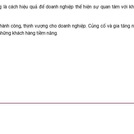
 là cách hiệu quả để doanh nghiệp thể hiện sự quan tâm với kh
thành công, thịnh vượng cho doanh nghiệp. Củng cố và gia tăng 
 những khách hàng tiềm năng.