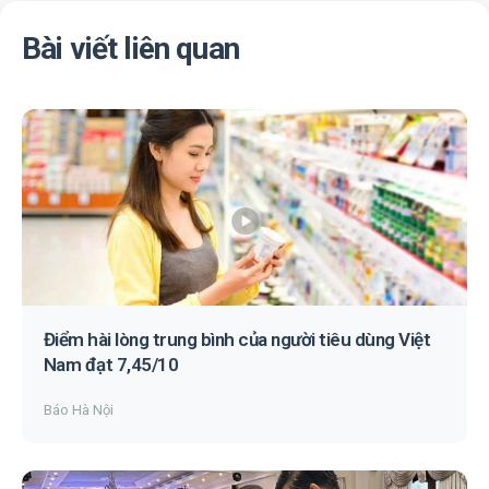
Bài viết liên quan
Điểm hài lòng trung bình của người tiêu dùng Việt
Nam đạt 7,45/10
Báo Hà Nội