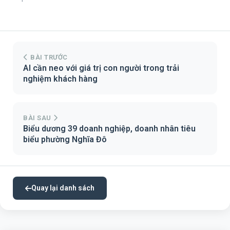
BÀI TRƯỚC
AI cần neo với giá trị con người trong trải
nghiệm khách hàng
BÀI SAU
Biểu dương 39 doanh nghiệp, doanh nhân tiêu
biểu phường Nghĩa Đô
Quay lại danh sách