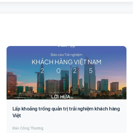
Lấp khoảng trống quản trị trải nghiệm khách hàng
Việt
Báo Công Thương