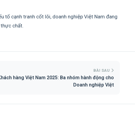
ếu tố cạnh tranh cốt lõi, doanh nghiệp Việt Nam đang
 thực chất.
BÀI SAU
Khách hàng Việt Nam 2025: Ba nhóm hành động cho
Doanh nghiệp Việt