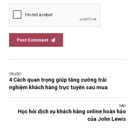
Post Comment
TRƯỚC
4 Cách quan trọng giúp tăng cường trải
nghiệm khách hàng trực tuyến sau mua
SAU
Học hỏi dịch vụ khách hàng online hoàn hảo
của John Lewis