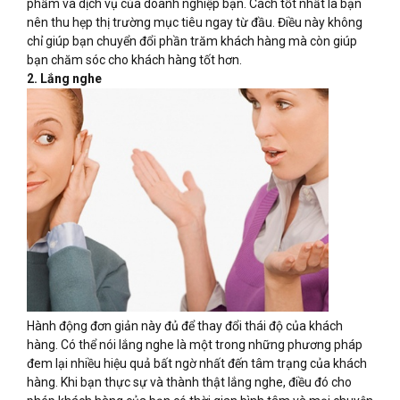
phẩm và dịch vụ của doanh nghiệp bạn. Cách tốt nhất là bạn
nên thu hẹp thị trường mục tiêu ngay từ đầu. Điều này không
chỉ giúp bạn chuyển đổi phần trăm khách hàng mà còn giúp
bạn chăm sóc cho khách hàng tốt hơn.
2. Lắng nghe
Hành động đơn giản này đủ để thay đổi thái độ của khách
hàng. Có thể nói lắng nghe là một trong những phương pháp
đem lại nhiều hiệu quả bất ngờ nhất đến tâm trạng của khách
hàng. Khi bạn thực sự và thành thật lắng nghe, điều đó cho