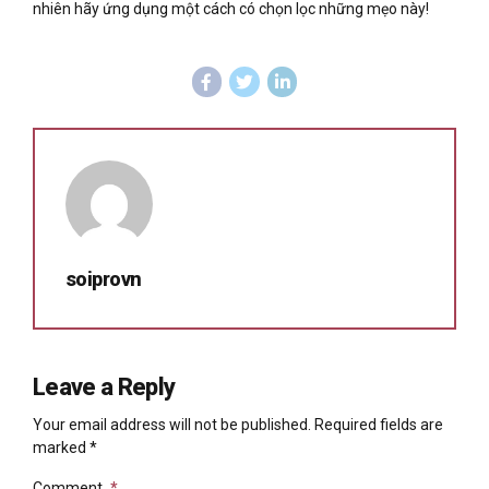
nhiên hãy ứng dụng một cách có chọn lọc những mẹo này!
soiprovn
Leave a Reply
Your email address will not be published. Required fields are
marked *
Comment
*