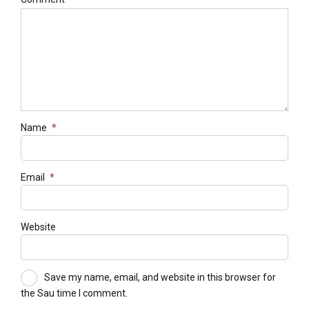
Name
*
Email
*
Website
Save my name, email, and website in this browser for
the Sau time I comment.