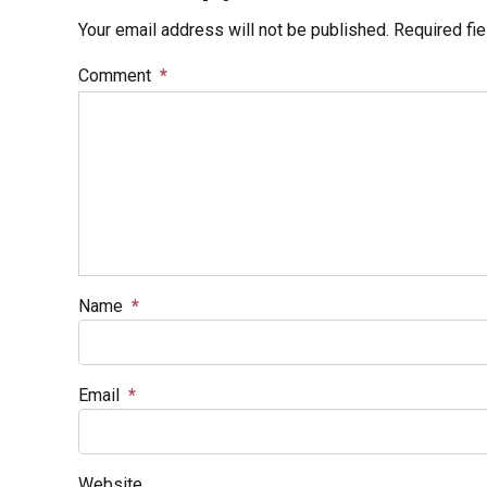
Your email address will not be published. Required fi
Comment
*
Name
*
Email
*
Website