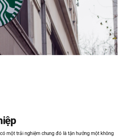
hiệp
 có một trải nghiệm chung đó là tận hưởng một không