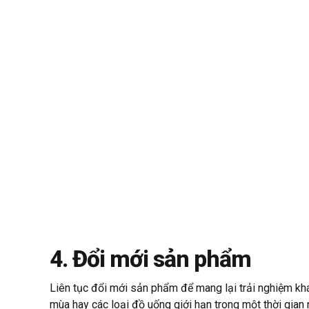
4. Đổi mới sản phẩm
Liên tục đổi mới sản phẩm để mang lại trải nghiệm khá
mùa hay các loại đồ uống giới hạn trong một thời gian 