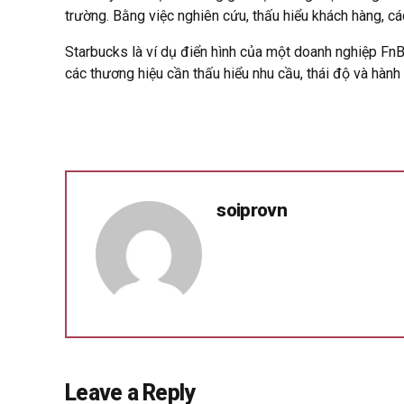
trường. Bằng việc nghiên cứu, thấu hiểu khách hàng, 
Starbucks là ví dụ điển hình của một doanh nghiệp FnB 
các thương hiệu cần thấu hiểu nhu cầu, thái độ và hàn
soiprovn
Leave a Reply