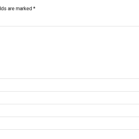
elds are marked *