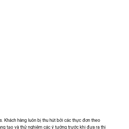
. Khách hàng luôn bị thu hút bởi các thực đơn theo
áng tạo và thử nghiệm các ý tưởng trước khi đưa ra thị