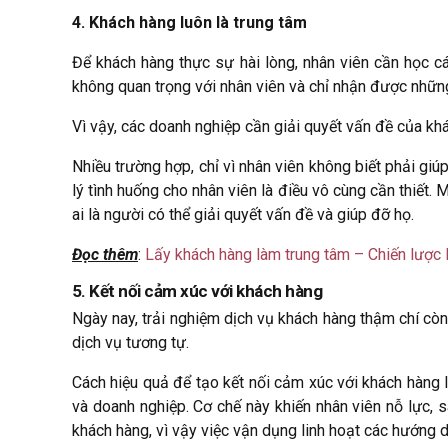
4. Khách hàng luôn là trung tâm
Để khách hàng thực sự hài lòng, nhân viên cần học c
không quan trọng với nhân viên và chỉ nhận được những 
Vì vậy, các doanh nghiệp cần giải quyết vấn đề của khá
Nhiều trường hợp, chỉ vì nhân viên không biết phải giú
lý tình huống cho nhân viên là điều vô cùng cần thiết. 
ai là người có thể giải quyết vấn đề và giúp đỡ họ.
Đọc thêm
:
Lấy khách hàng làm trung tâm – Chiến lược
5. Kết nối cảm xúc với khách hàng
Ngày nay, trải nghiệm dịch vụ khách hàng thậm chí cò
dịch vụ tương tự.
Cách hiệu quả để tạo kết nối cảm xúc với khách hàng 
và doanh nghiệp. Cơ chế này khiến nhân viên nỗ lực, 
khách hàng, vì vậy việc vận dụng linh hoạt các hướng d