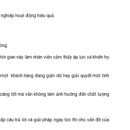
nghiệp hoạt động hiệu quả.
òng.
thời gian này làm nhân viên cảm thấy áp lực và khiến họ
an một khách hàng đang giận dữ hay giải quyết một tình
n càng tốt mà vẫn không làm ảnh hưởng đến chất lượng
ấp câu trả lời và giải pháp ngay tức thì cho vấn đề của