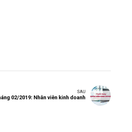
SAU
háng 02/2019: Nhân viên kinh doanh