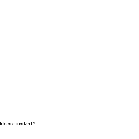
elds are marked *