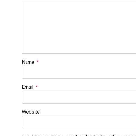
Name
*
Email
*
Website