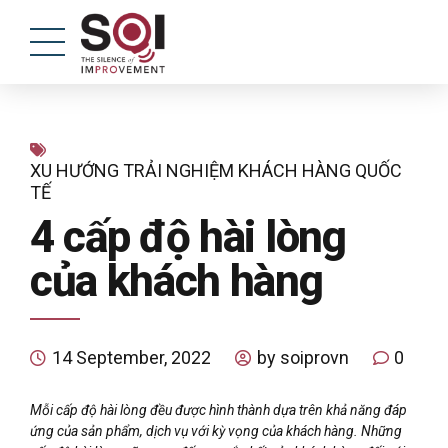
XU HƯỚNG TRẢI NGHIỆM KHÁCH HÀNG QUỐC
TẾ
4 cấp độ hài lòng
của khách hàng
14 September, 2022
by soiprovn
0
Mỗi cấp độ hài lòng đều được hình thành dựa trên khả năng đáp
ứng của sản phẩm, dịch vụ với kỳ vọng của khách hàng. Những