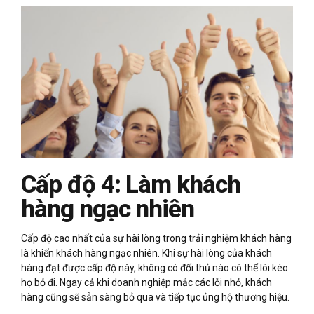
Cấp độ 4: Làm khách
hàng ngạc nhiên
Cấp độ cao nhất của sự hài lòng trong trải nghiệm khách hàng
là khiến khách hàng ngạc nhiên. Khi sự hài lòng của khách
hàng đạt được cấp độ này, không có đối thủ nào có thể lôi kéo
họ bỏ đi. Ngay cả khi doanh nghiệp mắc các lỗi nhỏ, khách
hàng cũng sẽ sẵn sàng bỏ qua và tiếp tục ủng hộ thương hiệu.