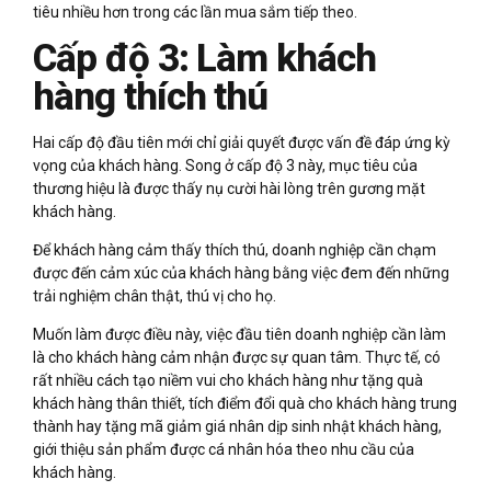
tiêu nhiều hơn trong các lần mua sắm tiếp theo.
Cấp độ 3: Làm khách
hàng thích thú
Hai cấp độ đầu tiên mới chỉ giải quyết được vấn đề đáp ứng kỳ
vọng của khách hàng. Song ở cấp độ 3 này, mục tiêu của
thương hiệu là được thấy nụ cười hài lòng trên gương mặt
khách hàng.
Để khách hàng cảm thấy thích thú, doanh nghiệp cần chạm
được đến cảm xúc của khách hàng bằng việc đem đến những
trải nghiệm chân thật, thú vị cho họ.
Muốn làm được điều này, việc đầu tiên doanh nghiệp cần làm
là cho khách hàng cảm nhận được sự quan tâm. Thực tế, có
rất nhiều cách tạo niềm vui cho khách hàng như tặng quà
khách hàng thân thiết, tích điểm đổi quà cho khách hàng trung
thành hay tặng mã giảm giá nhân dịp sinh nhật khách hàng,
giới thiệu sản phẩm được cá nhân hóa theo nhu cầu của
khách hàng.