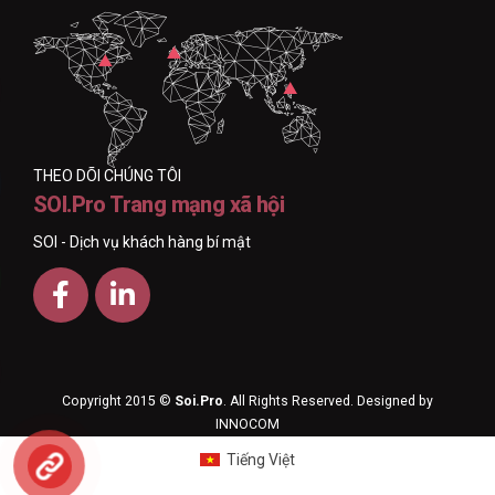
THEO DÕI CHÚNG TÔI
SOI.Pro Trang mạng xã hội
SOI - Dịch vụ khách hàng bí mật
Copyright 2015 ©
Soi.Pro
. All Rights Reserved. Designed by
INNOCOM
Tiếng Việt