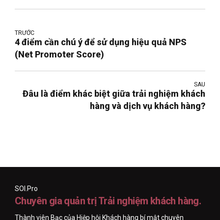
TRƯỚC
4 điểm cần chú ý để sử dụng hiệu quả NPS
(Net Promoter Score)
SAU
Đâu là điểm khác biệt giữa trải nghiệm khách
hàng và dịch vụ khách hàng?
SOI.Pro
Chuyên gia quản trị Trải nghiệm khách hàng.
Thành viên Bạc của Hiệp hội Khách hàng bí mật chuyên