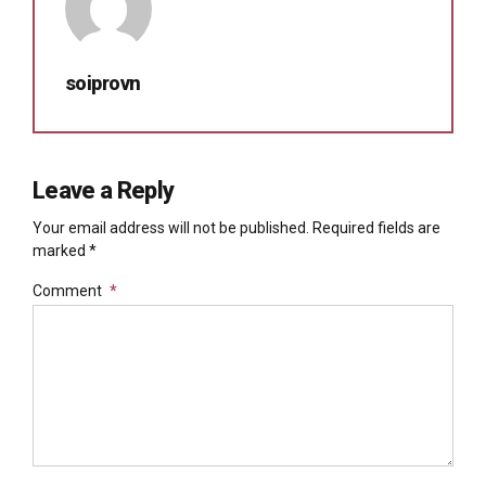
soiprovn
Leave a Reply
Your email address will not be published. Required fields are
marked *
Comment
*