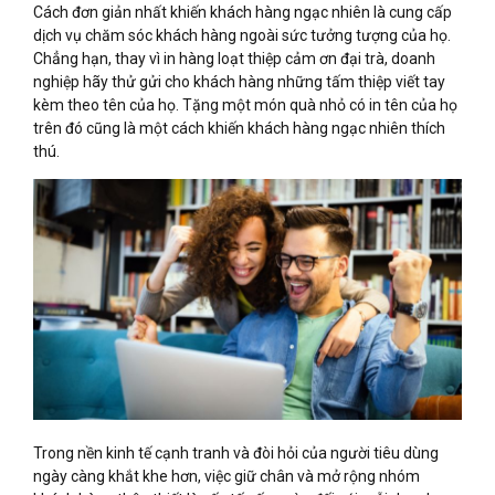
Cách đơn giản nhất khiến khách hàng ngạc nhiên là cung cấp
dịch vụ chăm sóc khách hàng ngoài sức tưởng tượng của họ.
Chẳng hạn, thay vì in hàng loạt thiệp cảm ơn đại trà, doanh
nghiệp hãy thử gửi cho khách hàng những tấm thiệp viết tay
kèm theo tên của họ. Tặng một món quà nhỏ có in tên của họ
trên đó cũng là một cách khiến khách hàng ngạc nhiên thích
thú.
Trong nền kinh tế cạnh tranh và đòi hỏi của người tiêu dùng
ngày càng khắt khe hơn, việc giữ chân và mở rộng nhóm