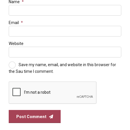
Name
*
Email
*
Website
Save my name, email, and website in this browser for
the Sau time I comment.
Post Comment