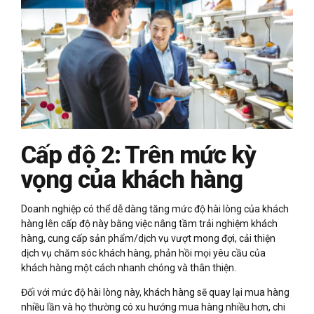
Cấp độ 2: Trên mức kỳ
vọng của khách hàng
Doanh nghiệp có thể dễ dàng tăng mức độ hài lòng của khách
hàng lên cấp độ này bằng việc nâng tầm trải nghiệm khách
hàng, cung cấp sản phẩm/dịch vụ vượt mong đợi, cải thiện
dịch vụ chăm sóc khách hàng, phản hồi mọi yêu cầu của
khách hàng một cách nhanh chóng và thân thiện.
Đối với mức độ hài lòng này, khách hàng sẽ quay lại mua hàng
nhiều lần và họ thường có xu hướng mua hàng nhiều hơn, chi