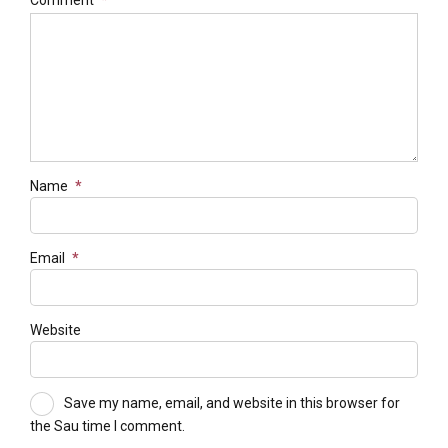
Name
*
Email
*
Website
Save my name, email, and website in this browser for
the Sau time I comment.