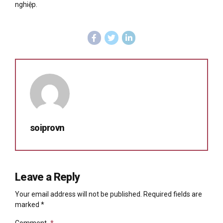
nghiệp.
soiprovn
Leave a Reply
Your email address will not be published. Required fields are
marked *
Comment
*