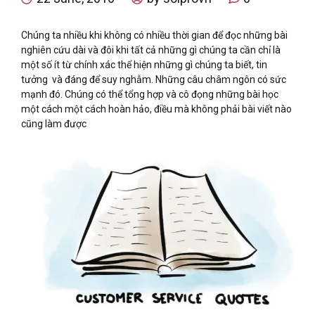
Chúng ta nhiều khi không có nhiều thời gian để đọc những bài
nghiên cứu dài và đôi khi tất cả những gì chúng ta cần chỉ là
một số ít từ chính xác thể hiện những gì chúng ta biết, tin
tưởng và đáng để suy nghẫm. Những câu châm ngôn có sức
mạnh đó. Chúng có thể tổng hợp và cô đọng những bài học
một cách một cách hoàn hảo, điều mà không phải bài viết nào
cũng làm được