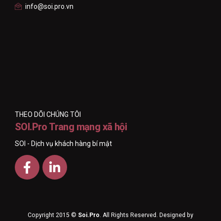
info@soi.pro.vn
THEO DÕI CHÚNG TÔI
SOI.Pro Trang mạng xã hội
SOI - Dịch vụ khách hàng bí mật
Copyright 2015 ©
Soi.Pro
. All Rights Reserved. Designed by