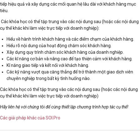
tiếp hiệu quả và xây dựng các mối quan hệ lâu dài với khách hàng mục
tiêu.
Các khóa học có thể tập trung vào các nội dung sau (hoặc các nội dung
cụ thể khác khi làm việc trực tiếp với doanh nghiệp):
Hiểu
về hành trình khách hàng và các điểm chạm của khách hàng
.
Hiểu rõ nội dung của hoạt động chăm sóc khách hàng.
Xây dựng quy trình chăm sóc khách hàng của doanh nghiệp.
Các kĩ năng cơ bản và nâng cao để tạo thiện cảm với khách hàng.
Kĩ năng giao tiếp và kết nối với khách hàng.
Các kỹ năng vượt qua căng thẳng để trở thành một giao dịch viên
chuyên nghiệp trong bất kỳ tình huống nào.
Các khóa học có thể tập trung vào các nội dung sau (hoặc các nội dung
cụ thể khác khi làm việc trực tiếp với doanh nghiệp)
Hãy liên hệ với chúng tôi để cùng thiết lập chương trình hợp tác cụ thể!
Các giải pháp khác của SOI.Pro