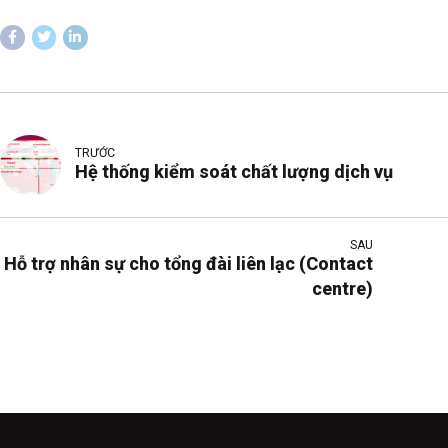
TRƯỚC
Hệ thống kiểm soát chất lượng dịch vụ
SAU
Hỗ trợ nhân sự cho tổng đài liên lạc (Contact
centre)