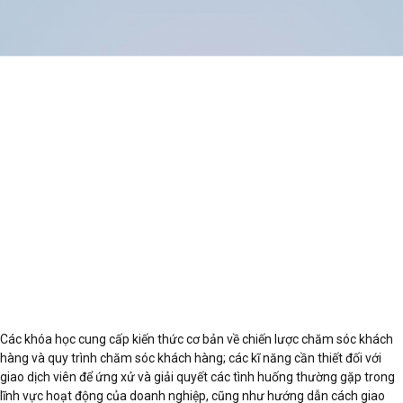
Các khóa học cung cấp kiến thức cơ bản về chiến lược chăm sóc khách
hàng và quy trình chăm sóc khách hàng; các kĩ năng cần thiết đối với
giao dịch viên để ứng xử và giải quyết các tình huống thường gặp trong
lĩnh vực hoạt động của doanh nghiệp, cũng như hướng dẫn cách giao