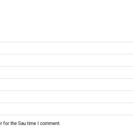
r for the Sau time I comment.