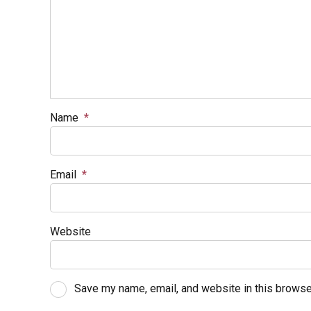
Name
*
Email
*
Website
Save my name, email, and website in this browse