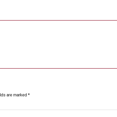
elds are marked *