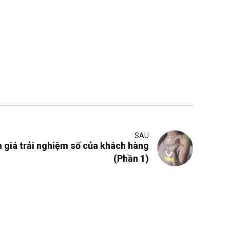
SAU
 giá trải nghiệm số của khách hàng
(Phần 1)