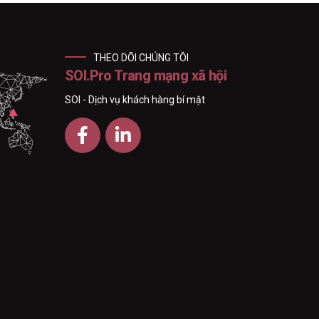
THEO DÕI CHÚNG TÔI
SOI.Pro Trang mạng xã hội
SOI - Dịch vụ khách hàng bí mật