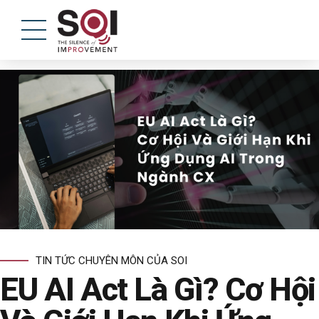
TIN TỨC CHUYÊN MÔN CỦA SOI
EU AI Act Là Gì? Cơ Hội