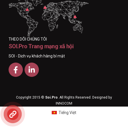
THEO DÕI CHÚNG TÔI
SOI.Pro Trang mạng xã hội
SOI - Dịch vụ khách hàng bí mật
Copyright 2015 ©
Soi.Pro
. All Rights Reserved. Designed by
INNOCOM
Tiếng Việt