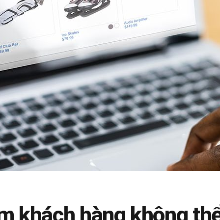
ệm khách hàng không thể