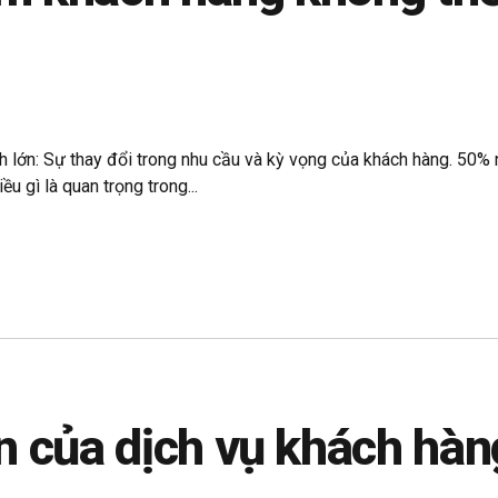
h lớn: Sự thay đổi trong nhu cầu và kỳ vọng của khách hàng. 50% 
u gì là quan trọng trong...
n của dịch vụ khách hà