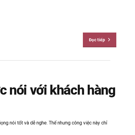
Đọc tiếp
 nói với khách hàng
ọng nói tốt và dễ nghe. Thế nhưng công việc này chỉ