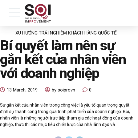
XU HƯỚNG TRẢI NGHIỆM KHÁCH HÀNG QUỐC TẾ
Bí quyết làm nên sự
gắn kết của nhân viên
với doanh nghiệp
13 March, 2019
by soiprovn
0
Sự gắn kết của nhân viên trong công việc là yếu tố quan trọng quyết
định sự thành công trong quá trình phát triển của doanh nghiệp. Bởi,
nhân viên là những người trực tiếp tham gia các hoạt động của doanh
nghiệp, thực thi các mục tiêu chiến lược của nhà lãnh đạo và...