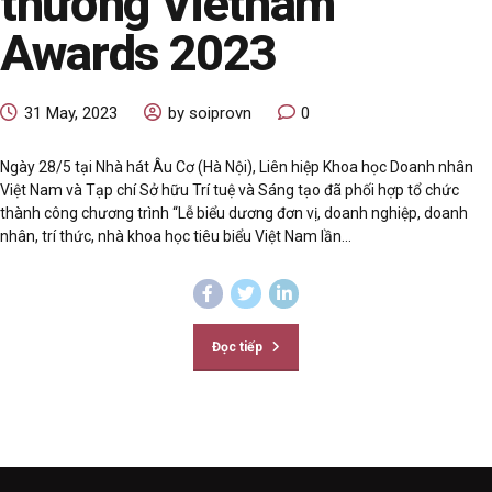
thưởng Vietnam
Awards 2023
31 May, 2023
by soiprovn
0
Ngày 28/5 tại Nhà hát Âu Cơ (Hà Nội), Liên hiệp Khoa học Doanh nhân
Việt Nam và Tạp chí Sở hữu Trí tuệ và Sáng tạo đã phối hợp tổ chức
thành công chương trình “Lễ biểu dương đơn vị, doanh nghiệp, doanh
nhân, trí thức, nhà khoa học tiêu biểu Việt Nam lần...
Đọc tiếp