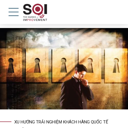
XU HƯỚNG TRẢI NGHIỆM KHÁCH HÀNG QUỐC TẾ