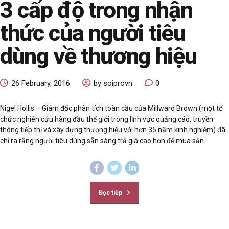
3 cấp độ trong nhận
thức của người tiêu
dùng về thương hiệu
26 February, 2016
by soiprovn
0
Nigel Hollis – Giám đốc phân tích toàn cầu của Millward Brown (một tổ
chức nghiên cứu hàng đầu thế giới trong lĩnh vực quảng cáo, truyền
thông tiếp thị và xây dựng thương hiệu với hơn 35 năm kinh nghiệm) đã
chỉ ra rằng người tiêu dùng sẵn sàng trả giá cao hơn để mua sản...
Đọc tiếp