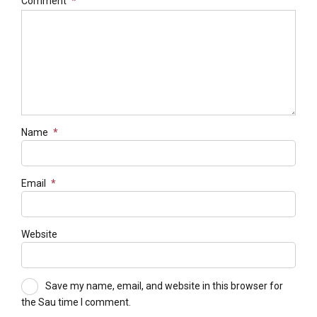
Comment
*
Name
*
Email
*
Website
Save my name, email, and website in this browser for
the Sau time I comment.