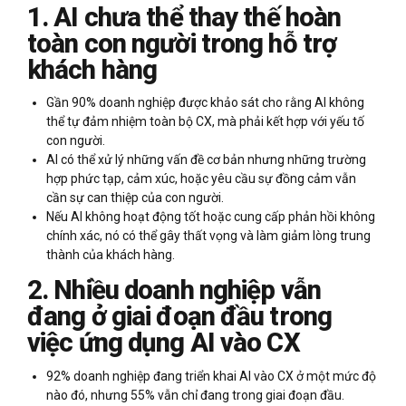
1. AI chưa thể thay thế hoàn
toàn con người trong hỗ trợ
khách hàng
Gần 90% doanh nghiệp được khảo sát cho rằng AI không
thể tự đảm nhiệm toàn bộ CX, mà phải kết hợp với yếu tố
con người.
AI có thể xử lý những vấn đề cơ bản nhưng những trường
hợp phức tạp, cảm xúc, hoặc yêu cầu sự đồng cảm vẫn
cần sự can thiệp của con người.
Nếu AI không hoạt động tốt hoặc cung cấp phản hồi không
chính xác, nó có thể gây thất vọng và làm giảm lòng trung
thành của khách hàng.
2. Nhiều doanh nghiệp vẫn
đang ở giai đoạn đầu trong
việc ứng dụng AI vào CX
92% doanh nghiệp đang triển khai AI vào CX ở một mức độ
nào đó, nhưng 55% vẫn chỉ đang trong giai đoạn đầu.