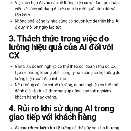
Việc tích hợp AI vào các hệ thống hiện có và đào tạo nhân
viên về cách sử dụng AI hiệu quả là một quá trình dài và
tốn kém.
Không phải công ty nào cũng có nguồn lực để triển khai AI
ở quy mô lớn ngay lập tức.
3. Thách thức trong việc đo
lường hiệu quả của AI đối với
CX
Gần 50% doanh nghiệp có thể theo dõi doanh thu do CX
tạo ra, nhưng không phải công ty nào cũng có hệ thống đo
lường hiệu suất AI chính xác.
Nếu không có các chỉ số rõ ràng, doanh nghiệp có thể khó
đánh giá liệu AI có thực sự giúp nâng cao trải nghiệm
khách hàng hay không.
4. Rủi ro khi sử dụng AI trong
giao tiếp với khách hàng
AI chưa được kiểm tra kỹ lưỡng có thể gây hại cho thương