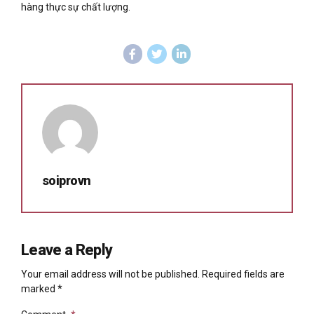
hàng thực sự chất lượng.
soiprovn
Leave a Reply
Your email address will not be published. Required fields are
marked *