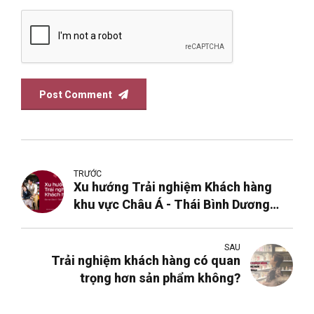
Post Comment
TRƯỚC
Xu hướng Trải nghiệm Khách hàng
khu vực Châu Á - Thái Bình Dương
năm 2025
SAU
Trải nghiệm khách hàng có quan
trọng hơn sản phẩm không?