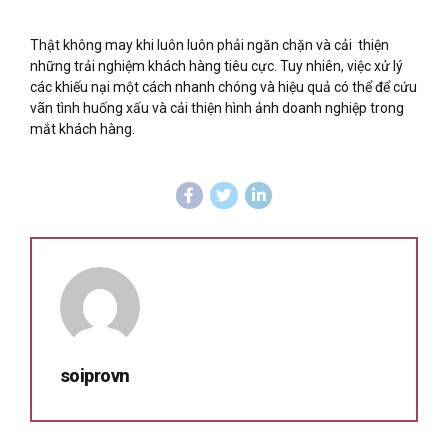
Thật không may khi luôn luôn phải ngăn chặn và cải thiện
những trải nghiệm khách hàng tiêu cực. Tuy nhiên, việc xử lý
các khiếu nại một cách nhanh chóng và hiệu quả có thể để cứu
vãn tình huống xấu và cải thiện hình ảnh doanh nghiệp trong
mắt khách hàng.
soiprovn