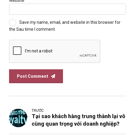
Website
Save my name, email, and website in this browser for
the Sau time I comment.
Post Comment
TRƯỚC
Tại sao khách hàng trung thành lại vô
cùng quan trọng với doanh nghiệp?