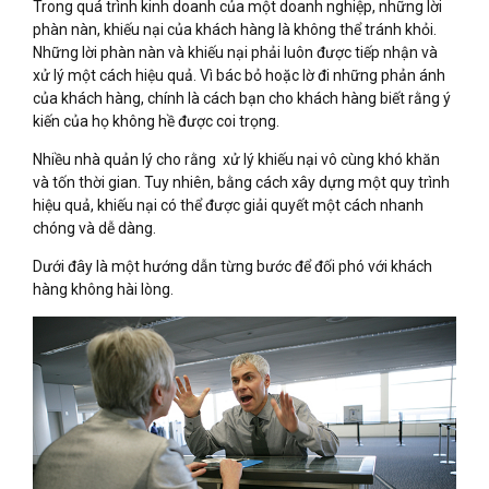
Trong quá trình kinh doanh của một doanh nghiệp, những lời
phàn nàn, khiếu nại của khách hàng là không thể tránh khỏi.
Những lời phàn nàn và khiếu nại phải luôn được tiếp nhận và
xử lý một cách hiệu quả. Vì bác bỏ hoặc lờ đi những phản ánh
của khách hàng, chính là cách bạn cho khách hàng biết rằng ý
kiến của họ không hề được coi trọng.
Nhiều nhà quản lý cho rằng xử lý khiếu nại vô cùng khó khăn
và tốn thời gian. Tuy nhiên, bằng cách xây dựng một quy trình
hiệu quả, khiếu nại có thể được giải quyết một cách nhanh
chóng và dễ dàng.
Dưới đây là một hướng dẫn từng bước để đối phó với khách
hàng không hài lòng.