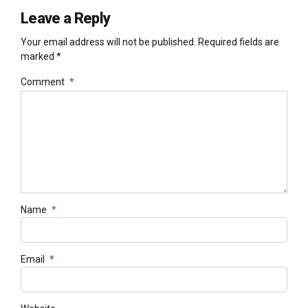
Leave a Reply
Your email address will not be published. Required fields are
marked *
Comment
*
Name
*
Email
*