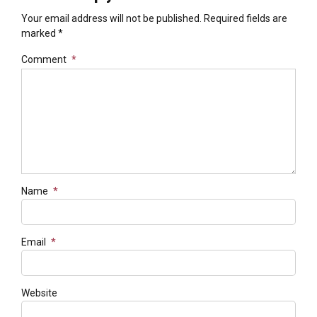
Your email address will not be published. Required fields are
marked *
Comment
*
Name
*
Email
*
Website