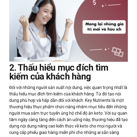
2. Thấu hiểu mục đích tìm
kiếm của khách hàng
Đối với những người sản xuất nội dung, việc quan trọng nhất là
thấu hiểu mục đích tìm kiếm của khách hàng. Từ đó tạo nội
dung phù hợp và hấp dẫn đối với khách. Key Nutrients là một
thương hiệu thực phẩm chức năng nhắm mục tiêu đến những
người mua sắm trực tuyến ủng hộ chế độ ăn keto. Với sự quan
tâm ngày càng tăng đến cách ăn uống này,
thương hiệu đã tạo
dựng nội dung nâng cao kiến thức về keto cho mọi người và
cung cấp phiếu giao hàng miễn phí cho những ai sẵn sàng