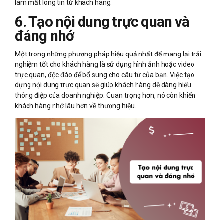
làm mất lòng tin từ khách hàng.
6. Tạo nội dung trực quan và
đáng nhớ
Một trong những phương pháp hiệu quả nhất để mang lại trải
nghiệm tốt cho khách hàng là sử dụng hình ảnh hoặc video
trực quan, độc đáo để bổ sung cho câu từ của bạn. Việc tạo
dựng nội dung trực quan sẽ giúp khách hàng dễ dàng hiểu
thông điệp của doanh nghiệp. Quan trọng hơn, nó còn khiến
khách hàng nhớ lâu hơn về thương hiệu.