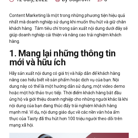
Content Marketing là một trong những phương tiện hiệu quả
nhất mà doanh nghiệp sử dụng khi muốn thu hút và giữ chân
khách hàng.
Tám tiêu chí trong sản xuất nội dung dưới đây sẽ
giúp doanh nghiệp cải thiện và nâng cao trải nghiệm khách
hàng.
1. Mang lại những thông tin
mới và hữu ích
Hãy sản xuất nội dung có giá trị và hấp dẫn để khách hàng
nâng cao hiểu biết về sản phẩm hoặc dịch vụ của bạn. Nội
dung này có thể là một hướng dẫn sử dụng, một video demo
hoặc một hội thảo trực tiếp. Thời điểm khách hàng bắt đầu
ủng hộ và giới thiệu doanh nghiệp cho những người khác là khi
nội dung của bạn đang thúc đẩy trải nghiệm khách hàng
mạnh mẽ. Ví dụ, nội dung giáo dục về các nền văn hóa ẩm
thực của Tasty đã thu hút hơn 100 triệu người theo dõi trên
mạng xã hội.