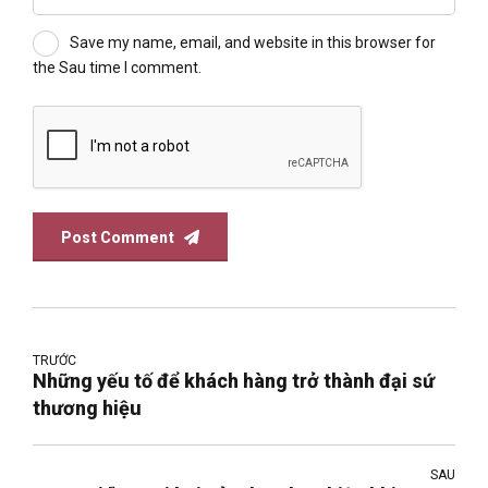
Save my name, email, and website in this browser for
the Sau time I comment.
Post Comment
TRƯỚC
Những yếu tố để khách hàng trở thành đại sứ
thương hiệu
SAU