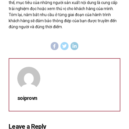
thế, mục tiêu của những người sản xuất nội dung là cung cấp
trải nghiệm đọc hoặc xem thú vị cho khách hàng của mình.
Tóm lại, nắm bắt nhu cầu ở từng giai đoạn của hành trình
khách hàng sẽ đảm bảo thông điệp của bạn được truyền đến
đúng người và đúng thời điểm.
soiprovn
Leave a Reply