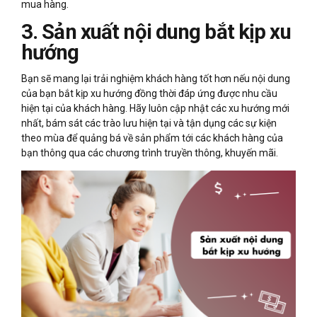
mua hàng.
3. Sản xuất nội dung bắt kịp xu
hướng
Bạn sẽ mang lại trải nghiệm khách hàng tốt hơn nếu nội dung
của bạn bắt kịp xu hướng đồng thời đáp ứng được nhu cầu
hiện tại của khách hàng. Hãy luôn cập nhật các xu hướng mới
nhất, bám sát các trào lưu hiện tại và tận dụng các sự kiện
theo mùa để quảng bá về sản phẩm tới các khách hàng của
bạn thông qua các chương trình truyền thông, khuyến mãi.