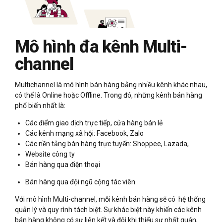
Mô hình đa kênh Multi-
channel
Multichannel là mô hình bán hàng bằng nhiều kênh khác nhau,
có thể là Online hoặc Offline. Trong đó, những kênh bán hàng
phổ biến nhất là:
Các điểm giao dịch trực tiếp, cửa hàng bán lẻ
Các kênh mạng xã hội: Facebook, Zalo
Các nền tảng bán hàng trực tuyến: Shoppee, Lazada,
Website công ty
Bán hàng qua điện thoại
Bán hàng qua đội ngũ cộng tác viên.
Với mô hình Multi-channel, mỗi kênh bán hàng sẽ có hệ thống
quản lý và quy rình tách biệt. Sự khác biệt này khiến các kênh
bán hàng không có sự liên kết và đôi khi thiếu sự nhất quán,