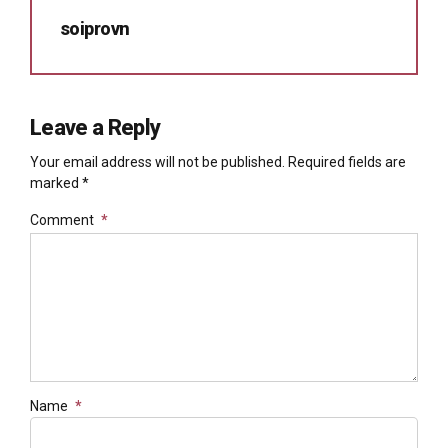
soiprovn
Leave a Reply
Your email address will not be published. Required fields are
marked *
Comment
*
Name
*