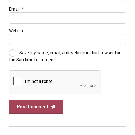
Email
*
Website
Save my name, email, and website in this browser for
the Sau time I comment.
Post Comment