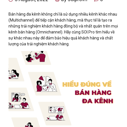
Bán hàng đa kênh không chỉ là sử dụng nhiều kênh khác nhau
(Multichannel) để tiếp cận khách hàng, mà thực tế là tạo ra
những trải nghiệm khách hàng đồng bộ và nhất quán trên mọi
kênh bán hàng (Omnichannel). Hãy cùng SOI.Pro tìm hiểu về
sự khác nhau này để đảm bảo hiệu quả khách hàng và chất
lượng của trải nghiệm khách hàng.