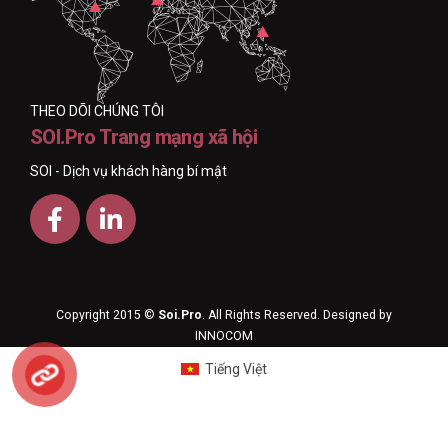
THEO DÕI CHÚNG TÔI
SOI.Pro Trang mạng xã hội
SOI - Dịch vụ khách hàng bí mật
Copyright 2015 ©
Soi.Pro
. All Rights Reserved. Designed by
INNOCOM
Tiếng Việt