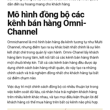
dẫn đến sự hoang mang cho khách hàng.
Mô hình đồng bộ các
kênh bán hàng Omni-
Channel
Omnichannel là mô hình bán hàng đa kênh tương tự như Multi
Channel, nhưng điểm tạo ra sự khác biệt nhất chính là sự liên
kết chặt chẽ trong quản lý vận hành. Omni-Chanel lấy khách
hàng làm trọng tâm, kết nối tất cả các kênh bán hàng thành
một chuỗi khép kín. Tất cả các kênh bán hàng đều được áp
dụng chính sách bán hàng nhất quán, do vậy tạo ra những
chính sách và trải nghiệm đồng nhất cho khách hàng tại bất
cứ điểm chạm nào.
Việc duy trì một chính sách đồng bộ có nhiều thuận lợi trong
việc kiểm soát dữ liệu, cá nhân hóa trải nghiệm khách hàng
trên nhiều kênh khác nhau, và tạo mọi điều kiện thuận lời để
khách hàng có thể mua hàng trên bất cứ kênh nào phù hợp.