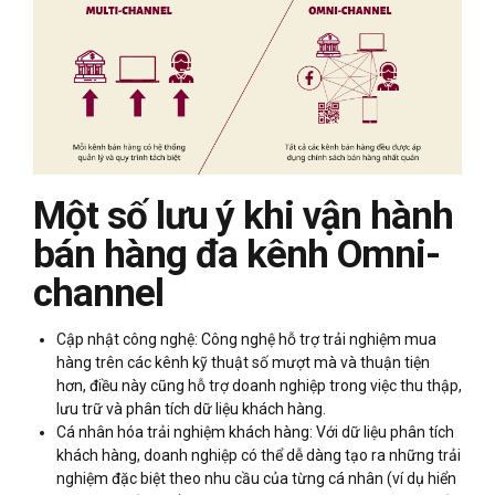
Một số lưu ý khi vận hành
bán hàng đa kênh Omni-
channel
Cập nhật công nghệ: Công nghệ hỗ trợ trải nghiệm mua
hàng trên các kênh kỹ thuật số mượt mà và thuận tiện
hơn, điều này cũng hỗ trợ doanh nghiệp trong việc thu thập,
lưu trữ và phân tích dữ liệu khách hàng.
Cá nhân hóa trải nghiệm khách hàng: Với dữ liệu phân tích
khách hàng, doanh nghiệp có thể dễ dàng tạo ra những trải
nghiệm đặc biệt theo nhu cầu của từng cá nhân (ví dụ hiển