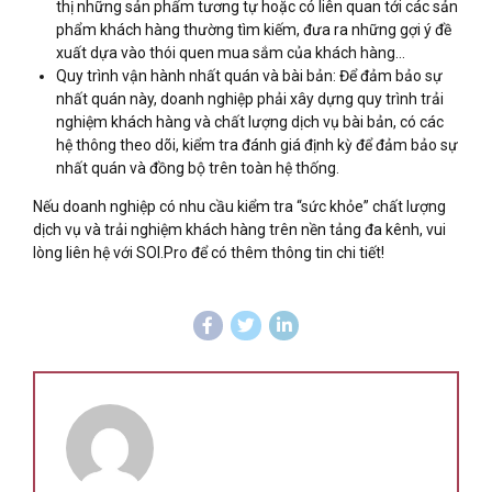
thị những sản phẩm tương tự hoặc có liên quan tới các sản
phẩm khách hàng thường tìm kiếm, đưa ra những gợi ý đề
xuất dựa vào thói quen mua sắm của khách hàng…
Quy trình vận hành nhất quán và bài bản: Để đảm bảo sự
nhất quán này, doanh nghiệp phải xây dựng quy trình trải
nghiệm khách hàng và chất lượng dịch vụ bài bản, có các
hệ thông theo dõi, kiểm tra đánh giá định kỳ để đảm bảo sự
nhất quán và đồng bộ trên toàn hệ thống.
Nếu doanh nghiệp có nhu cầu kiểm tra “sức khỏe” chất lượng
dịch vụ và trải nghiệm khách hàng trên nền tảng đa kênh, vui
lòng liên hệ với SOI.Pro để có thêm thông tin chi tiết!