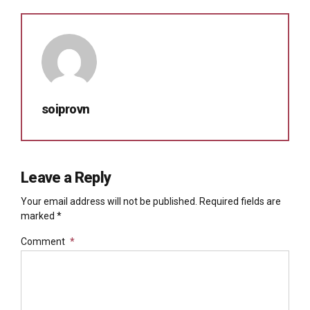
soiprovn
Leave a Reply
Your email address will not be published. Required fields are
marked *
Comment
*