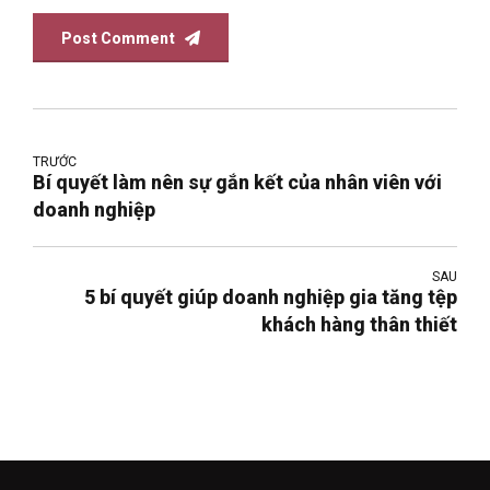
Post Comment
TRƯỚC
Bí quyết làm nên sự gắn kết của nhân viên với
doanh nghiệp
SAU
5 bí quyết giúp doanh nghiệp gia tăng tệp
khách hàng thân thiết