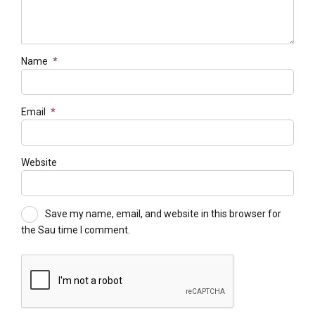
Name
*
Email
*
Website
Save my name, email, and website in this browser for
the Sau time I comment.