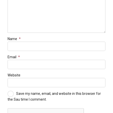
Name
*
Email
*
Website
Save my name, email, and website in this browser for
the Sau time I comment.