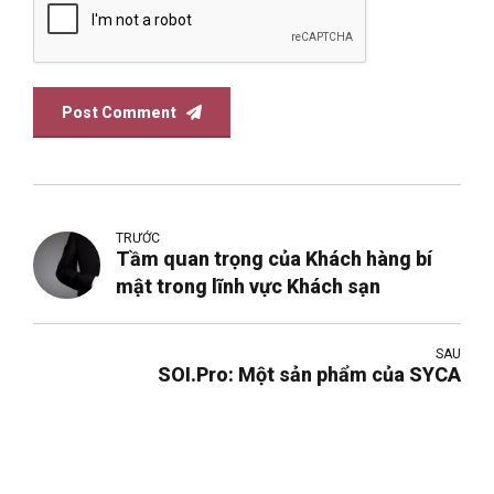
Post Comment
TRƯỚC
Tầm quan trọng của Khách hàng bí
mật trong lĩnh vực Khách sạn
SAU
SOI.Pro: Một sản phẩm của SYCA