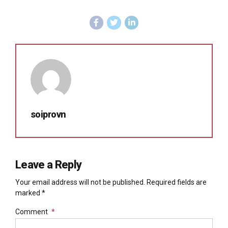
soiprovn
Leave a Reply
Your email address will not be published. Required fields are
marked *
Comment
*