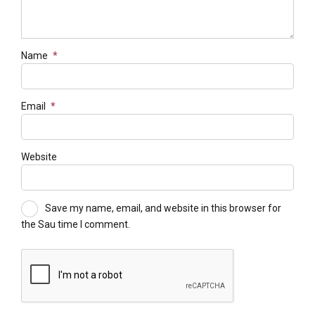
Name
*
Email
*
Website
Save my name, email, and website in this browser for
the Sau time I comment.