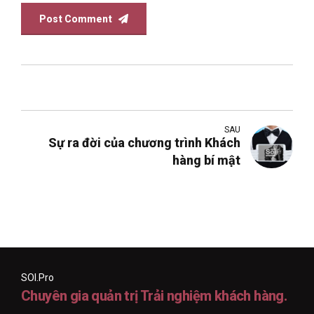
Post Comment
SAU
Sự ra đời của chương trình Khách
hàng bí mật
SOI.Pro
Chuyên gia quản trị Trải nghiệm khách hàng.