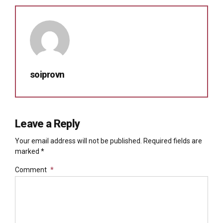
soiprovn
Leave a Reply
Your email address will not be published. Required fields are
marked *
Comment
*