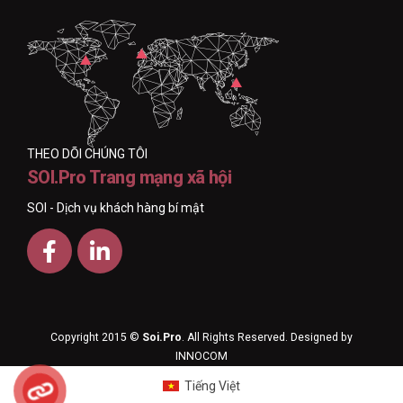
THEO DÕI CHÚNG TÔI
SOI.Pro Trang mạng xã hội
SOI - Dịch vụ khách hàng bí mật
Copyright 2015 ©
Soi.Pro
. All Rights Reserved. Designed by
INNOCOM
Tiếng Việt