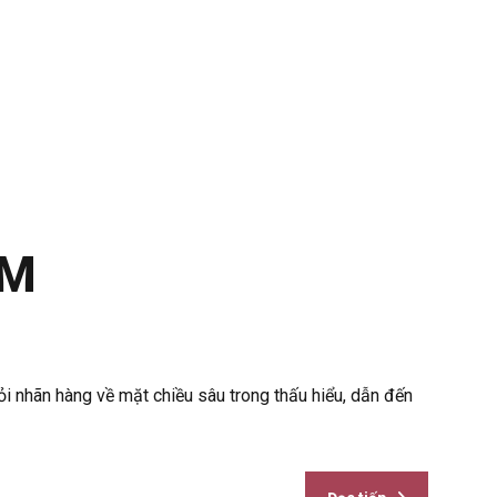
ỆM
hỏi nhãn hàng về mặt chiều sâu trong thấu hiểu, dẫn đến