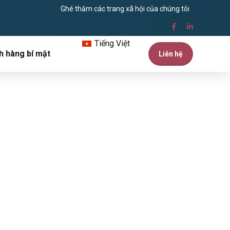
Ghé thăm các trang xã hội của chúng tôi
Tiếng Việt
h hàng bí mật
Liên hệ