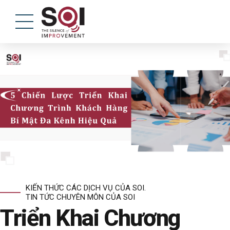
KIẾN THỨC CÁC DỊCH VỤ CỦA SOI.
TIN TỨC CHUYÊN MÔN CỦA SOI
Triển Khai Chương