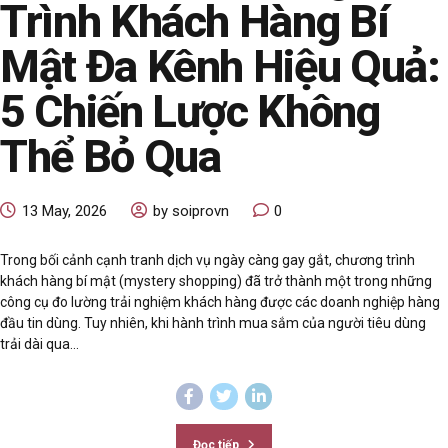
Trình Khách Hàng Bí
Mật Đa Kênh Hiệu Quả:
5 Chiến Lược Không
Thể Bỏ Qua
13 May, 2026
by soiprovn
0
Trong bối cảnh cạnh tranh dịch vụ ngày càng gay gắt, chương trình
khách hàng bí mật (mystery shopping) đã trở thành một trong những
công cụ đo lường trải nghiệm khách hàng được các doanh nghiệp hàng
đầu tin dùng. Tuy nhiên, khi hành trình mua sắm của người tiêu dùng
trải dài qua...
Đọc tiếp