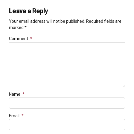
Leave a Reply
Your email address will not be published. Required fields are
marked *
Comment
*
Name
*
Email
*