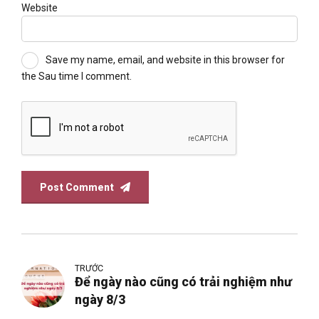
Website
Save my name, email, and website in this browser for
the Sau time I comment.
Post Comment
TRƯỚC
Để ngày nào cũng có trải nghiệm như
ngày 8/3