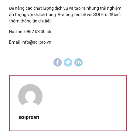
Để nâng cao chất lượng dịch vụ và tạo ra những trải nghiệm
ấn tượng với khách hàng. Vui lòng liên hệ với SOI.Pro để biết
thêm thông tin chi tiết!
Hotline: 0962 08 00 55
Email: info@soi.pro.vn
soiprovn