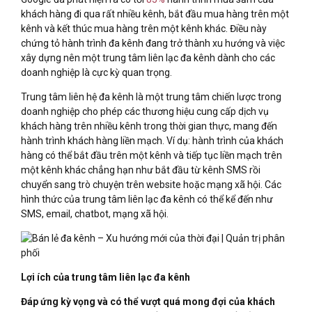
khách hàng đi qua rất nhiều kênh, bắt đầu mua hàng trên một
kênh và kết thúc mua hàng trên một kênh khác. Điều này
chứng tỏ hành trình đa kênh đang trở thành xu hướng và việc
xây dựng nên một trung tâm liên lạc đa kênh dành cho các
doanh nghiệp là cực kỳ quan trọng.
Trung tâm liên hệ đa kênh là một trung tâm chiến lược trong
doanh nghiệp cho phép các thương hiệu cung cấp dịch vụ
khách hàng trên nhiều kênh trong thời gian thực, mang đến
hành trình khách hàng liền mạch. Ví dụ: hành trình của khách
hàng có thể bắt đầu trên một kênh và tiếp tục liền mạch trên
một kênh khác chẳng hạn như bắt đầu từ kênh SMS rồi
chuyển sang trò chuyện trên website hoặc mạng xã hội. Các
hình thức của trung tâm liên lạc đa kênh có thể kể đến như
SMS, email, chatbot, mạng xã hội.
Lợi ích của trung tâm liên lạc đa kênh
Đáp ứng kỳ vọng và có thể vượt quá mong đợi của khách