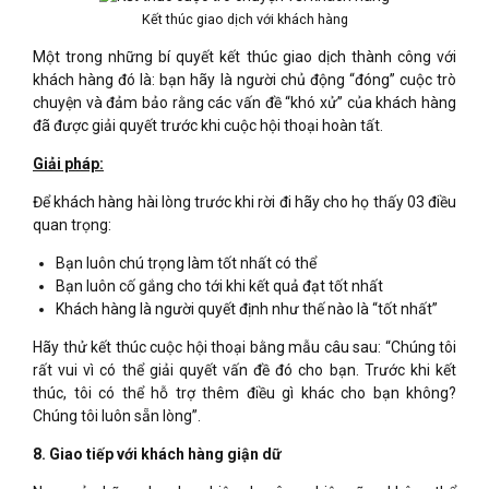
Kết thúc giao dịch với khách hàng
Một trong những bí quyết kết thúc giao dịch thành công với
khách hàng đó là: bạn hãy là người chủ động “đóng” cuộc trò
chuyện và đảm bảo rằng các vấn đề “khó xử” của khách hàng
đã được giải quyết trước khi cuộc hội thoại hoàn tất.
Giải pháp:
Để khách hàng hài lòng trước khi rời đi hãy cho họ thấy 03 điều
quan trọng:
Bạn luôn chú trọng làm tốt nhất có thể
Bạn luôn cố gắng cho tới khi kết quả đạt tốt nhất
Khách hàng là người quyết định như thế nào là “tốt nhất”
Hãy thử kết thúc cuộc hội thoại bằng mẫu câu sau: “Chúng tôi
rất vui vì có thể giải quyết vấn đề đó cho bạn. Trước khi kết
thúc, tôi có thể hỗ trợ thêm điều gì khác cho bạn không?
Chúng tôi luôn sẵn lòng”.
8. Giao tiếp với khách hàng giận dữ