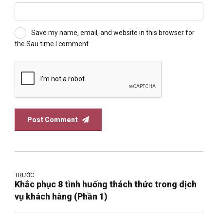
Save my name, email, and website in this browser for
the Sau time I comment.
Post Comment
TRƯỚC
Khắc phục 8 tình huống thách thức trong dịch
vụ khách hàng (Phần 1)