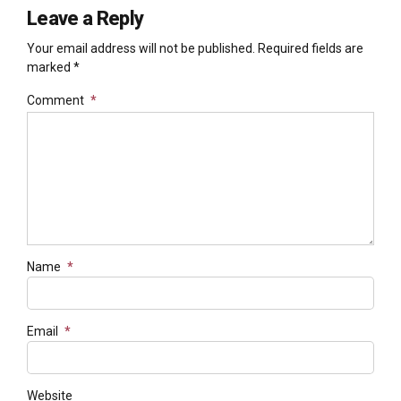
Leave a Reply
Your email address will not be published. Required fields are
marked *
Comment
*
Name
*
Email
*
Website