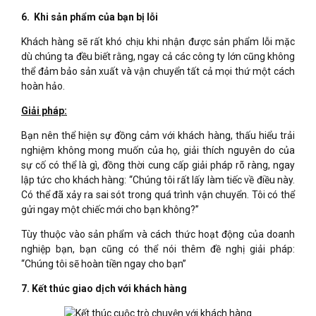
6. Khi sản phẩm của bạn bị lỗi
Khách hàng sẽ rất khó chịu khi nhận được sản phẩm lỗi mặc
dù chúng ta đều biết rằng, ngay cả các công ty lớn cũng không
thể đảm bảo sản xuất và vận chuyển tất cả mọi thứ một cách
hoàn hảo.
Giải pháp:
Bạn nên thể hiện sự đồng cảm với khách hàng, thấu hiểu trải
nghiệm không mong muốn của họ, giải thích nguyên do của
sự cố có thể là gì, đồng thời cung cấp giải pháp rõ ràng, ngay
lập tức cho khách hàng: “Chúng tôi rất lấy làm tiếc về điều này.
Có thể đã xảy ra sai sót trong quá trình vận chuyển. Tôi có thể
gửi ngay một chiếc mới cho bạn không?”
Tùy thuộc vào sản phẩm và cách thức hoạt động của doanh
nghiệp bạn, bạn cũng có thể nói thêm đề nghị giải pháp:
“Chúng tôi sẽ hoàn tiền ngay cho bạn”
7. Kết thúc giao dịch với khách hàng