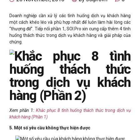
Doanh nghiệp cần xử lý các tình huống dịch vụ khách hàng
một cách khéo léo và phù hợp nhất để luôn làm hài lòng các
“thượng đế”. Tiếp nối phần 1, SOI.Pro xin cung cấp thêm 4 tình
huống thách thức trong dịch vụ khách hàng và giải pháp của
chúng.
Xem phần 1:
Khắc phục 8 tình huống thách thức trong dịch vụ
khách hàng (Phần 1)
5. Một số yêu cầu không thực hiện được