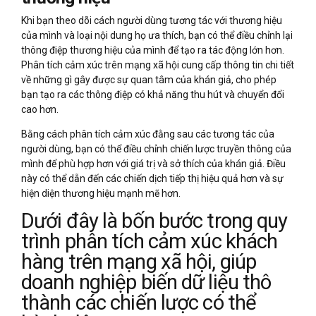
Khi bạn theo dõi cách người dùng tương tác với thương hiệu
của mình và loại nội dung họ ưa thích, bạn có thể điều chỉnh lại
thông điệp thương hiệu của mình để tạo ra tác động lớn hơn.
Phân tích cảm xúc trên mạng xã hội cung cấp thông tin chi tiết
về những gì gây được sự quan tâm của khán giả, cho phép
bạn tạo ra các thông điệp có khả năng thu hút và chuyển đổi
cao hơn.
Bằng cách phân tích cảm xúc đằng sau các tương tác của
người dùng, bạn có thể điều chỉnh chiến lược truyền thông của
mình để phù hợp hơn với giá trị và sở thích của khán giả. Điều
này có thể dẫn đến các chiến dịch tiếp thị hiệu quả hơn và sự
hiện diện thương hiệu mạnh mẽ hơn.
Dưới đây là bốn bước trong quy
trình phân tích cảm xúc khách
hàng trên mạng xã hội, giúp
doanh nghiệp biến dữ liệu thô
thành các chiến lược có thể