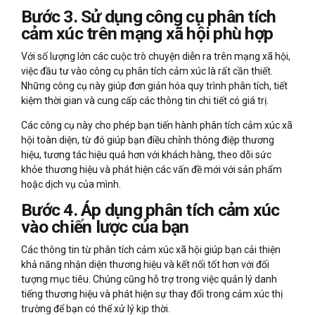
Bước 3. Sử dụng công cụ phân tích
cảm xúc trên mạng xã hội phù hợp
Với số lượng lớn các cuộc trò chuyện diễn ra trên mạng xã hội,
việc đầu tư vào công cụ phân tích cảm xúc là rất cần thiết.
Những công cụ này giúp đơn giản hóa quy trình phân tích, tiết
kiệm thời gian và cung cấp các thông tin chi tiết có giá trị.
Các công cụ này cho phép bạn tiến hành phân tích cảm xúc xã
hội toàn diện, từ đó giúp bạn điều chỉnh thông điệp thương
hiệu, tương tác hiệu quả hơn với khách hàng, theo dõi sức
khỏe thương hiệu và phát hiện các vấn đề mới với sản phẩm
hoặc dịch vụ của mình.
Bước 4. Áp dụng phân tích cảm xúc
vào chiến lược của bạn
Các thông tin từ phân tích cảm xúc xã hội giúp bạn cải thiện
khả năng nhận diện thương hiệu và kết nối tốt hơn với đối
tượng mục tiêu. Chúng cũng hỗ trợ trong việc quản lý danh
tiếng thương hiệu và phát hiện sự thay đổi trong cảm xúc thị
trường để bạn có thể xử lý kịp thời.