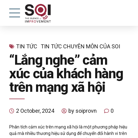
TIN TỨC
TIN TỨC CHUYÊN MÔN CỦA SOI
“Lắng nghe” cảm
xúc của khách hàng
trên mạng xã hội
2 October, 2024
by soiprovn
0
Phân tích cảm xúc trên mạng xã hội là một phương pháp hiệu
quả mà nhiều thương hiệu sử dụng để chuyển đổi hành vi trên