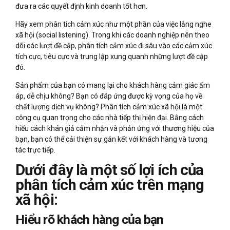
đưa ra các quyết định kinh doanh tốt hơn.
Hãy xem phân tích cảm xúc như một phần của việc lắng nghe
xã hội (social listening). Trong khi các doanh nghiệp nên theo
dõi các lượt đề cập, phân tích cảm xúc đi sâu vào các cảm xúc
tích cực, tiêu cực và trung lập xung quanh những lượt đề cập
đó.
Sản phẩm của bạn có mang lại cho khách hàng cảm giác ấm
áp, dễ chịu không? Bạn có đáp ứng được kỳ vọng của họ về
chất lượng dịch vụ không? Phân tích cảm xúc xã hội là một
công cụ quan trọng cho các nhà tiếp thị hiện đại. Bằng cách
hiểu cách khán giả cảm nhận và phản ứng với thương hiệu của
bạn, bạn có thể cải thiện sự gắn kết với khách hàng và tương
tác trực tiếp.
Dưới đây là một số lợi ích của
phân tích cảm xúc trên mạng
xã hội:
Hiểu rõ khách hàng của bạn