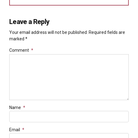
Leave a Reply
Your email address will not be published. Required fields are
marked *
Comment
*
Name
*
Email
*