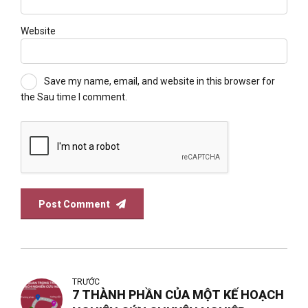
Website
Save my name, email, and website in this browser for
the Sau time I comment.
Post Comment
TRƯỚC
7 THÀNH PHẦN CỦA MỘT KẾ HOẠCH