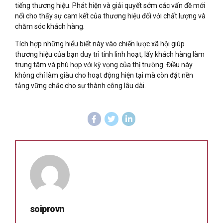
tiếng thương hiệu. Phát hiện và giải quyết sớm các vấn đề mới
nổi cho thấy sự cam kết của thương hiệu đối với chất lượng và
chăm sóc khách hàng.
Tích hợp những hiểu biết này vào chiến lược xã hội giúp
thương hiệu của bạn duy trì tính linh hoạt, lấy khách hàng làm
trung tâm và phù hợp với kỳ vọng của thị trường. Điều này
không chỉ làm giàu cho hoạt động hiện tại mà còn đặt nền
tảng vững chắc cho sự thành công lâu dài.
soiprovn