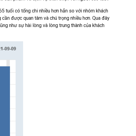
 65 tuổi có tổng chi nhiều hơn hẳn so với nhóm khách
g cần được quan tâm và chú trọng nhiều hơn. Qua đây
cũng như sự hài lòng và lòng trung thành của khách