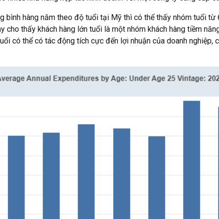
ng bình hàng năm theo độ tuổi tại Mỹ thì có thể thấy nhóm tuổi từ
này cho thấy khách hàng lớn tuổi là một nhóm khách hàng tiềm năn
uổi có thể có tác động tích cực đến lợi nhuận của doanh nghiệp, 