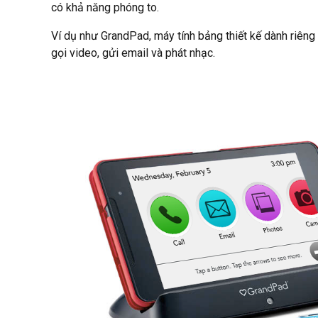
có khả năng phóng to.
Ví dụ như GrandPad, máy tính bảng thiết kế dành riêng
gọi video, gửi email và phát nhạc.