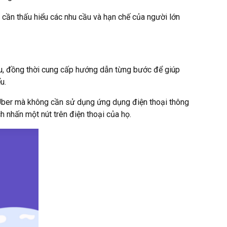
p cần thấu hiểu các nhu cầu và hạn chế của người lớn
ểu, đồng thời cung cấp hướng dẫn từng bước để giúp
ểu.
 Uber mà không cần sử dụng ứng dụng điện thoại thông
 nhấn một nút trên điện thoại của họ.