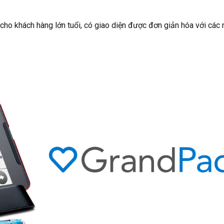
 cho khách hàng lớn tuổi, có giao diện được đơn giản hóa với các