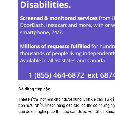
Dễ dàng tiếp cận
Thiết kế trải nghiệm cho người dùng luôn đề cao sự dễ 
hơn nữa. Nhiều khách hàng cao tuổi có thể có những hạ
của doanh nghiệp có thể tiếp cận được với tất cả khác