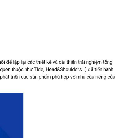
 để lặp lại các thiết kế và cải thiện trải nghiệm tổng
 quen thuộc như Tide, Head&Shoulders…) đã tiến hành
 phát triển các sản phẩm phù hợp với nhu cầu riêng của