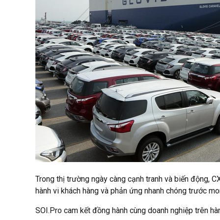
Trong thị trường ngày càng cạnh tranh và biến động, CX
hành vi khách hàng và phản ứng nhanh chóng trước mon
SOI.Pro cam kết đồng hành cùng doanh nghiệp trên hàn