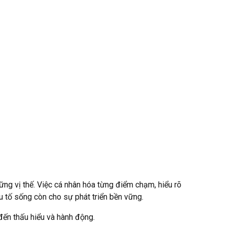
vững vị thế. Việc cá nhân hóa từng điểm chạm, hiểu rõ
 tố sống còn cho sự phát triển bền vững.
đến thấu hiểu và hành động.