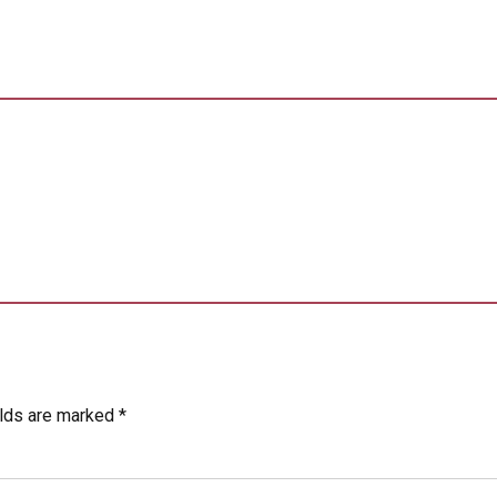
elds are marked *