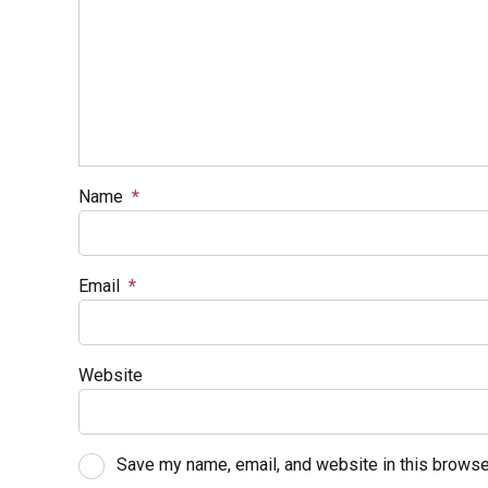
Name
*
Email
*
Website
Save my name, email, and website in this browse