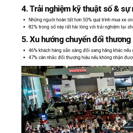
4. Trải nghiệm kỹ thuật số & sự
Những người hoàn tất hơn 50% quá trình mua xe onlin
82% trong số này rất hài lòng với trải nghiệm tại 
5. Xu hướng chuyển đổi thương
46% khách hàng sẵn sàng đổi sang hãng khác nếu có
47% cân nhắc đổi thương hiệu nếu không nhận được