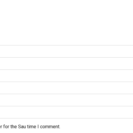
r for the Sau time I comment.