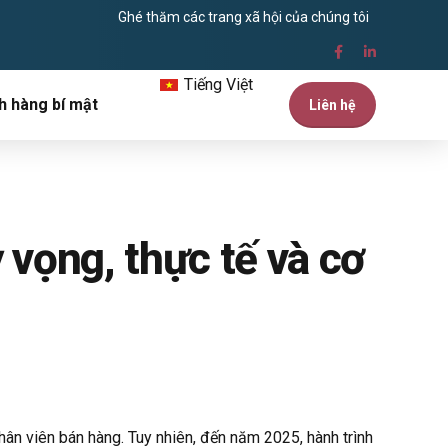
Ghé thăm các trang xã hội của chúng tôi
Tiếng Việt
h hàng bí mật
Liên hệ
 vọng, thực tế và cơ
ân viên bán hàng. Tuy nhiên, đến năm 2025, hành trình