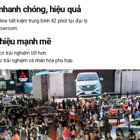
 nhanh chóng, hiệu quả
e tiết kiệm trung bình 42 phút tại đại lý.
showroom.
 hiệu mạnh mẽ
 trải nghiệm tốt hơn.
 trải nghiệm cá nhân hóa phù hợp.