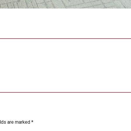
elds are marked *