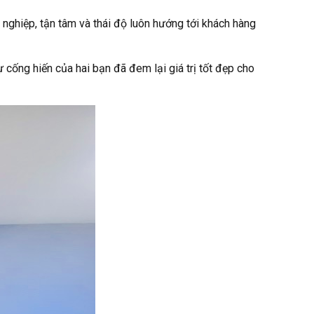
nghiệp, tận tâm và thái độ luôn hướng tới khách hàng
cống hiến của hai bạn đã đem lại giá trị tốt đẹp cho