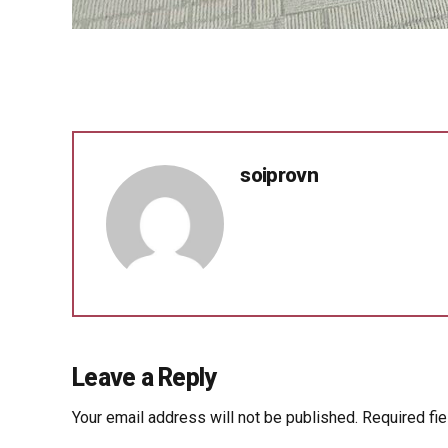
soiprovn
Leave a Reply
Your email address will not be published. Required fi