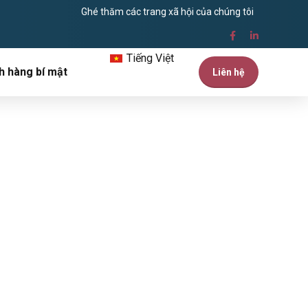
Ghé thăm các trang xã hội của chúng tôi
Tiếng Việt
h hàng bí mật
Liên hệ