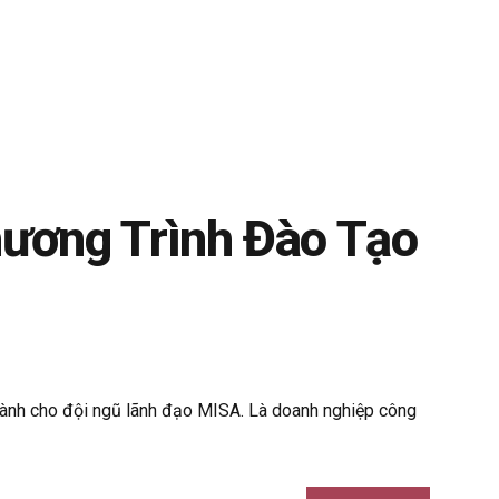
ương Trình Đào Tạo
 dành cho đội ngũ lãnh đạo MISA. Là doanh nghiệp công