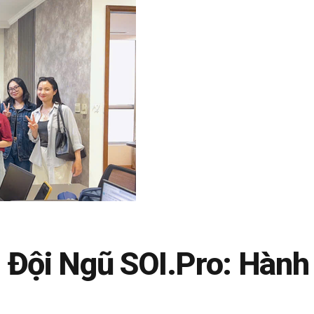
 Đội Ngũ SOI.Pro: Hành