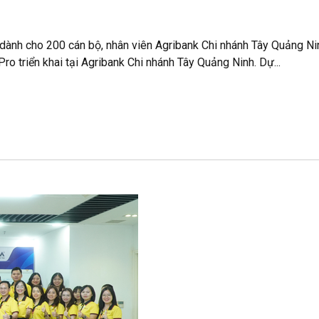
 dành cho 200 cán bộ, nhân viên Agribank Chi nhánh Tây Quảng Ni
ro triển khai tại Agribank Chi nhánh Tây Quảng Ninh. Dự...