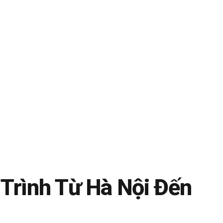
 Trình Từ Hà Nội Đến