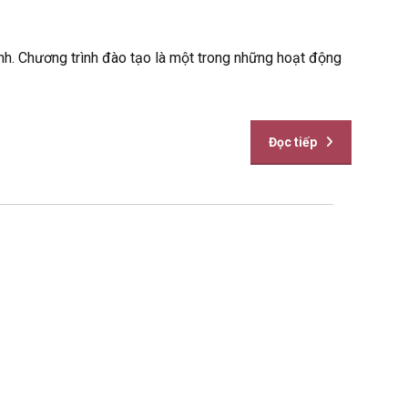
nh. Chương trình đào tạo là một trong những hoạt động
Đọc tiếp