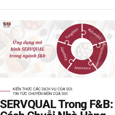
KIẾN THỨC CÁC DỊCH VỤ CỦA SOI.
TIN TỨC CHUYÊN MÔN CỦA SOI
SERVQUAL Trong F&B: