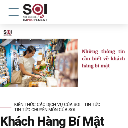
KIẾN THỨC CÁC DỊCH VỤ CỦA SOI.
TIN TỨC
TIN TỨC CHUYÊN MÔN CỦA SOI
Khách Hàng Bí Mật