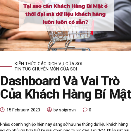
KIẾN THỨC CÁC DỊCH VỤ CỦA SOI.
TIN TỨC CHUYÊN MÔN CỦA SOI
Dashboard Và Vai Trò
Của Khách Hàng Bí Mật
15 February, 2023
by soiprovn
0
Nhiều doanh nghiệp hiện nay đang sở hữu hệ thống dữ liệu khách hàng
với độ phủ lớn hơn bất kỳ giai đoạn nào trước đây. Từ CRM, khảo sát hài