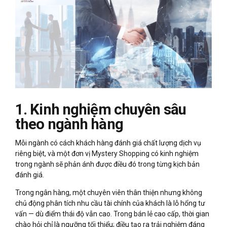
1. Kinh nghiệm chuyên sâu
theo ngành hàng
Mỗi ngành có cách khách hàng đánh giá chất lượng dịch vụ
riêng biệt, và một đơn vị Mystery Shopping có kinh nghiệm
trong ngành sẽ phản ánh được điều đó trong từng kịch bản
đánh giá.
Trong ngân hàng, một chuyên viên thân thiện nhưng không
chủ động phân tích nhu cầu tài chính của khách là lỗ hổng tư
vấn — dù điểm thái độ vẫn cao. Trong bán lẻ cao cấp, thời gian
chào hỏi chỉ là ngưỡng tối thiểu; điều tạo ra trải nghiệm đáng