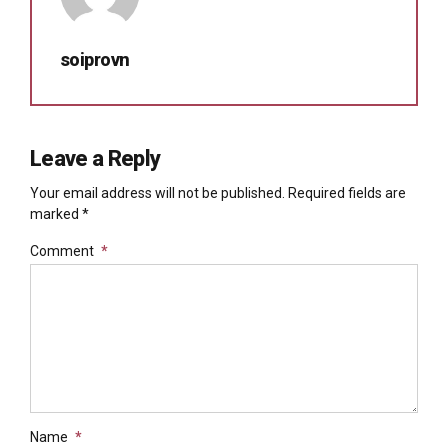
soiprovn
Leave a Reply
Your email address will not be published. Required fields are
marked *
Comment
*
Name
*