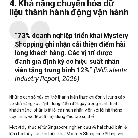
4. Khả năng chuyển hóa dữ
liệu thành hành động vận hành
“73% doanh nghiệp triển khai Mystery
Shopping ghi nhận cải thiện điểm hài
lòng khách hàng. Các vị trí được
đánh giá định kỳ có hiệu suất nhân
viên tăng trung bình 12%”
(Wifitalents
Industry Report, 2026)
Những con số này chỉ trở thành hiện thực khi đơn vị cung cấp
có khả năng xác định đúng điểm đứt gãy trong hành trình
khách hàng, phân biệt lỗi cá nhân nhân viên với lỗi hệ thống
quy trình, và đề xuất nội dung đào tạo cụ thể.
Một ví dụ thực tế từ Singapore: nghiên cứu về hai chuỗi bán lẻ
lớn cho thấy sau khi triển khai Mystery Shopping kết hợp với