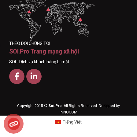
THEO DÕI CHÚNG TÔI
SOI.Pro Trang mạng xã hội
SOI - Dịch vụ khách hàng bí mật
Copyright 2015 ©
Soi.Pro
. All Rights Reserved. Designed by
INNOCOM
Tiếng Việt