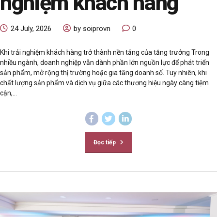
nghiệm khách hàng
24 July, 2026
by soiprovn
0
Khi trải nghiệm khách hàng trở thành nền tảng của tăng trưởng Trong
nhiều ngành, doanh nghiệp vẫn dành phần lớn nguồn lực để phát triển
sản phẩm, mở rộng thị trường hoặc gia tăng doanh số. Tuy nhiên, khi
chất lượng sản phẩm và dịch vụ giữa các thương hiệu ngày càng tiệm
cận,...
Đọc tiếp