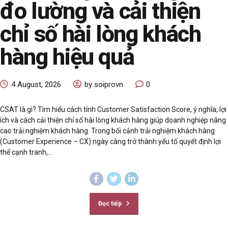
đo lường và cải thiện
chỉ số hài lòng khách
hàng hiệu quả
4 August, 2026
by soiprovn
0
CSAT là gì? Tìm hiểu cách tính Customer Satisfaction Score, ý nghĩa, lợi
ích và cách cải thiện chỉ số hài lòng khách hàng giúp doanh nghiệp nâng
cao trải nghiệm khách hàng. Trong bối cảnh trải nghiệm khách hàng
(Customer Experience – CX) ngày càng trở thành yếu tố quyết định lợi
thế cạnh tranh,...
Đọc tiếp