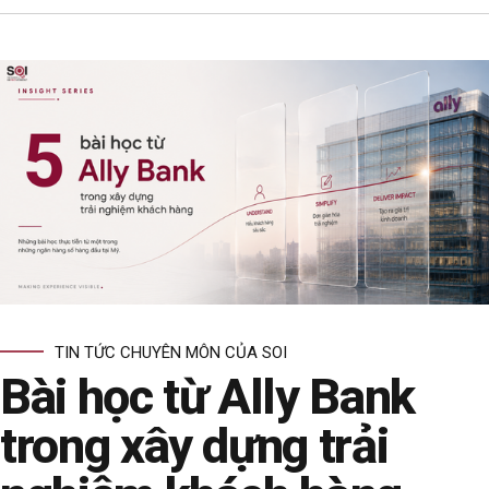
TIN TỨC CHUYÊN MÔN CỦA SOI
Bài học từ Ally Bank
trong xây dựng trải