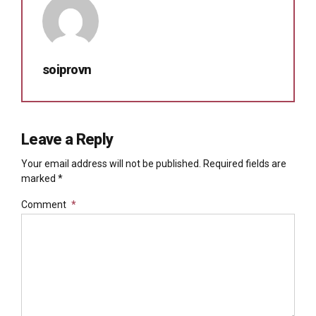
soiprovn
Leave a Reply
Your email address will not be published. Required fields are
marked *
Comment
*