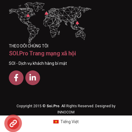
THEO DÕI CHÚNG TÔI
SOI.Pro Trang mạng xã hội
SOI - Dịch vụ khách hàng bí mật
Copyright 2015 ©
Soi.Pro
. All Rights Reserved. Designed by
INNOCOM
Tiếng Việt