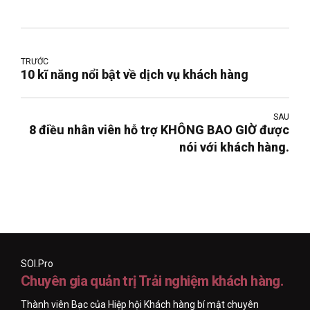
TRƯỚC
10 kĩ năng nổi bật về dịch vụ khách hàng
SAU
8 điều nhân viên hỗ trợ KHÔNG BAO GIỜ được
nói với khách hàng.
SOI.Pro
Chuyên gia quản trị Trải nghiệm khách hàng.
Thành viên Bạc của Hiệp hội Khách hàng bí mật chuyên