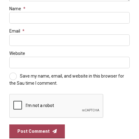
Name
*
Email
*
Website
Save my name, email, and website in this browser for
the Sau time I comment.
Post Comment