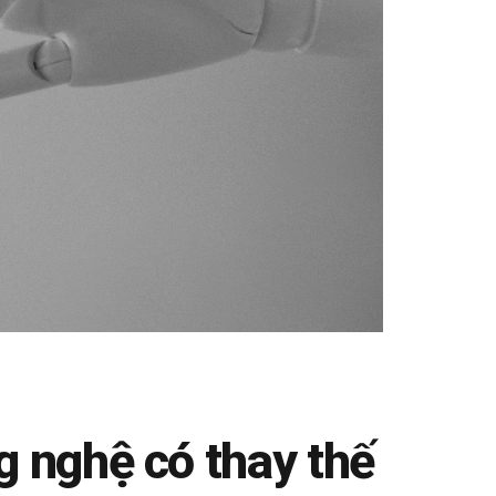
g nghệ có thay thế