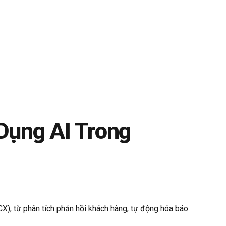
 Dụng AI Trong
CX), từ phân tích phản hồi khách hàng, tự động hóa báo