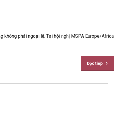
ng không phải ngoại lệ. Tại hội nghị MSPA Europe/Africa
Đọc tiếp