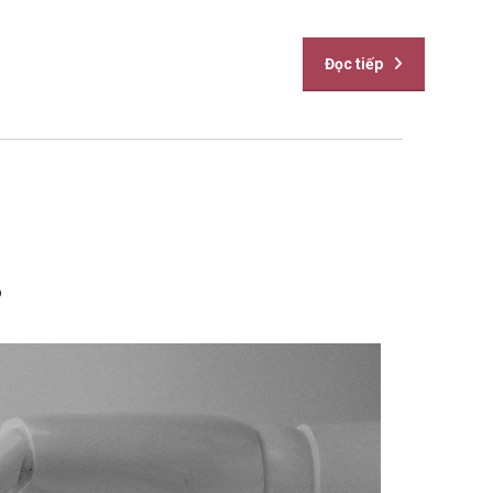
Đọc tiếp