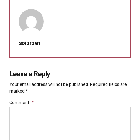
soiprovn
Leave a Reply
Your email address will not be published. Required fields are
marked *
Comment
*