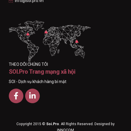
info@soi.pro.vn
THEO DÕI CHÚNG TÔI
SOI.Pro Trang mạng xã hội
SOI - Dịch vụ khách hàng bí mật
Copyright 2015 ©
Soi.Pro
. All Rights Reserved. Designed by
INNOCOM