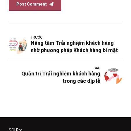
Post Comment
TRƯỚC
Nâng tầm Trải nghiệm khách hàng
nhờ phương pháp Khách hàng bí mật
SAU
Quản trị Trải nghiệm khách hàng
trong các dịp lễ
SOI.Pro