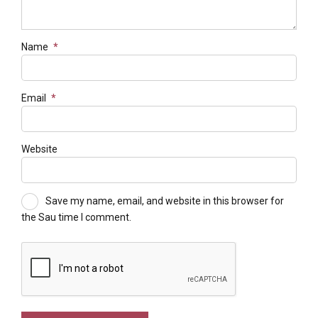
Name
*
Email
*
Website
Save my name, email, and website in this browser for
the Sau time I comment.