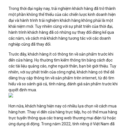
Trong thời đại ngày nay, trải nghiệm khách hàng đã trở thành
một phần không thể thiếu của các chiến lược kinh doanh hiện
đại và hành trình trải nghiệm khách hàng không phải là một
khái niệm mới. Tuy nhiên cùng với sự phát triển của thời đại,
hành trình khách hàng đã có những sự thay đổi đáng kể qua
các năm, và cách mà khách hàng tương tác với các doanh
nghiệp cũng đã thay đổi.
Trước đây, khách hàng ít có thông tin về sản phẩm trước khi
đến cửa hàng. Họ thường tìm kiếm thông tin bằng cách đọc
các tài liệu quảng cáo, nghe người thân, bạn bè giới thiệu. Tuy
nhiên, với sự phát triển của công nghệ, khách hàng có thể dễ
dàng truy cập thông tin về sản phẩm trên internet, từ đó tìm
hiểu và so sánh giá cả, tính năng, đánh giá sản phẩm trước khi
quyết định mua.
Hơn nữa, khách hàng hiện nay có nhiều lựa chọn về cách mua
hàng hơn. Thay vì đến cửa hàng trực tiếp, họ có thể mua hàng
trực tuyến thông qua các trang web thương mại điện tử hoặc
ứng dụng di động. Trong năm 2022, tính riêng ở Việt Nam đã