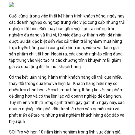
Cuối cùng, trong việc thiết kế hành trình khách hàng, ngày nay
các doanh nghiệp cũng tập trung vào việc cung cấp những trải
nghiệm tốt hơn. Điều này bao gồm việc tạo ra những trải
nghiệm đa dạng và thú vị, từ việc đăng ký thành viên để nhận
được ưu đãi đặc biệt đến việc cải thiện trải nghiệm mua hàng
trực tuyến bằng cách cung cấp hình ảnh, video và đánh giá
sản phẩm chi tiết hơn. Ngoài ra, các doanh nghiệp cũng đang
tập trung vào việc tạo ra các chương trình khuyến mãi, giảm
giá và quà tặng để thu hút khách hàng.
Có thể kết luận rằng, hành trình khách hàng đã trải qua nhiều
thay đổi trong quá khứ và hiện tại. Khách hàng hiện nay có
nhiều lựa chọn hơn về cách mua hàng, thông tin về sản phẩm
dễ dàng hơn và có thể liên lạc với doanh nghiệp dễ dàng hơn.
Tuy nhiên với thị trường cạnh tranh gay gắt như ngày nay, các
doanh nghiệp cần phải đầu tư nhiều hơn vào nghiên cứu và
phát triển để tạo ra những trải nghiệm khách hàng độc đáo và
hiệu quả.
SOI.Pro với hơn 10 năm kinh nghiệm trong lĩnh vực đánh giá,